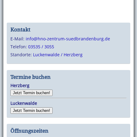
Kontakt
E-Mail:
info@hno-zentrum-suedbrandenburg.de
Telefon:
03535 / 3055
Standorte:
Luckenwalde / Herzberg
Termine buchen
Herzberg
Jetzt Termin buchen!
Luckenwalde
Jetzt Termin buchen!
Öffnungszeiten