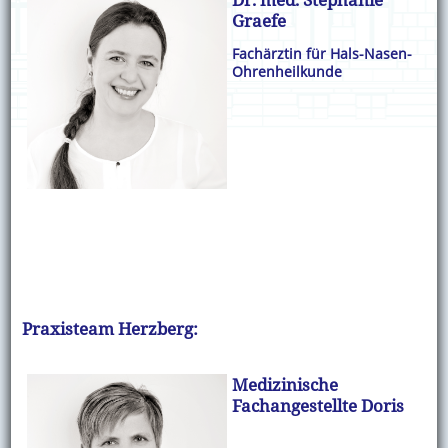
Graefe
Fachärztin für Hals-Nasen-
Ohrenheilkunde
Praxisteam Herzberg:
Medizinische
Fachangestellte Doris