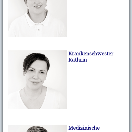
Krankenschwester
Kathrin
Medizinische