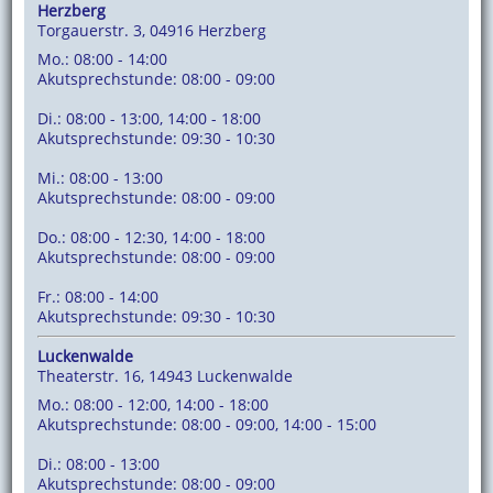
Herzberg
Torgauerstr. 3, 04916 Herzberg
Mo.: 08:00 - 14:00
Akutsprechstunde: 08:00 - 09:00
Di.: 08:00 - 13:00, 14:00 - 18:00
Akutsprechstunde: 09:30 - 10:30
Mi.: 08:00 - 13:00
Akutsprechstunde: 08:00 - 09:00
Do.: 08:00 - 12:30, 14:00 - 18:00
Akutsprechstunde: 08:00 - 09:00
Fr.: 08:00 - 14:00
Akutsprechstunde: 09:30 - 10:30
Luckenwalde
Theaterstr. 16, 14943 Luckenwalde
Mo.: 08:00 - 12:00, 14:00 - 18:00
Akutsprechstunde: 08:00 - 09:00, 14:00 - 15:00
Di.: 08:00 - 13:00
Akutsprechstunde: 08:00 - 09:00