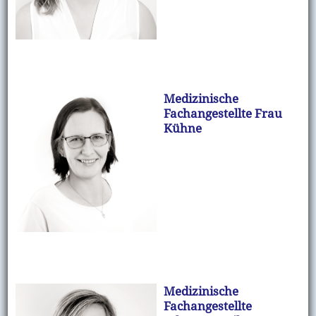
Medizinische
Fachangestellte Frau
Kühne
Medizinische
Fachangestellte