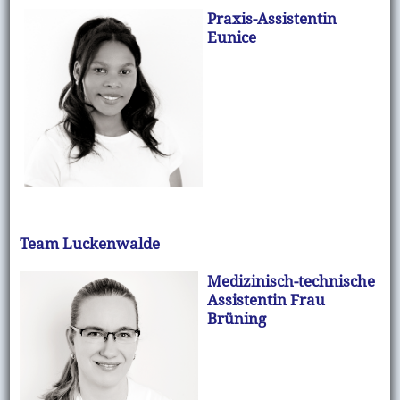
Praxis-Assistentin
Eunice
Team Luckenwalde
Medizinisch-technische
Assistentin Frau
Brüning