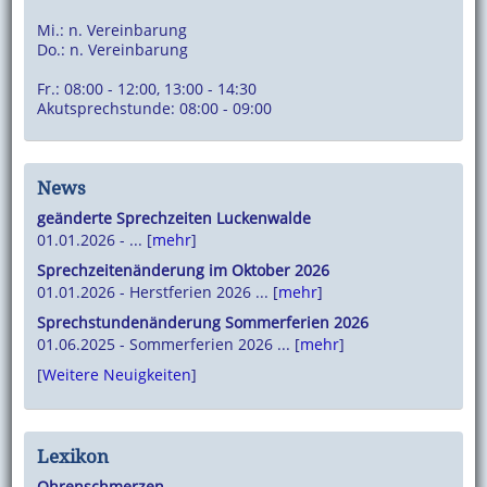
Mi.: n. Vereinbarung
Do.: n. Vereinbarung
Fr.: 08:00 - 12:00, 13:00 - 14:30
Akutsprechstunde: 08:00 - 09:00
News
geänderte Sprechzeiten Luckenwalde
01.01.2026 - ... [
mehr
]
Sprechzeitenänderung im Oktober 2026
01.01.2026 - Herstferien 2026 ... [
mehr
]
Sprechstundenänderung Sommerferien 2026
01.06.2025 - Sommerferien 2026 ... [
mehr
]
[
Weitere Neuigkeiten
]
Lexikon
Ohrenschmerzen