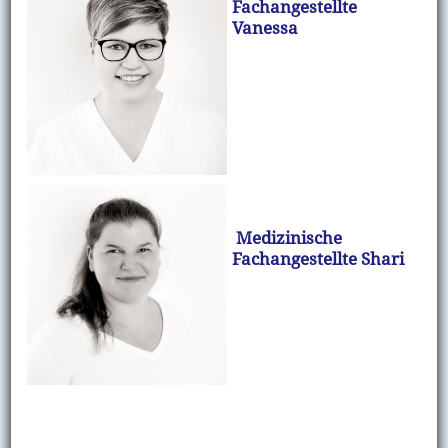
Fachangestellte
Vanessa
Medizinische
Fachangestellte Shari