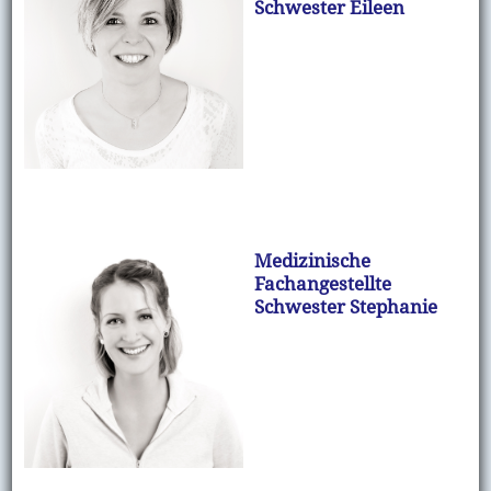
Schwester Eileen
Medizinische
Fachangestellte
Schwester Stephanie