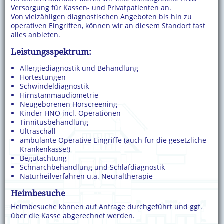
Versorgung für Kassen- und Privatpatienten an.
Von vielzähligen diagnostischen Angeboten bis hin zu
operativen Eingriffen, können wir an diesem Standort fast
alles anbieten.
Leistungsspektrum:
Allergiediagnostik und Behandlung
Hörtestungen
Schwindeldiagnostik
Hirnstammaudiometrie
Neugeborenen Hörscreening
Kinder HNO incl. Operationen
Tinnitusbehandlung
Ultraschall
ambulante Operative Eingriffe (auch für die gesetzliche
Krankenkasse!)
Begutachtung
Schnarchbehandlung und Schlafdiagnostik
Naturheilverfahren u.a. Neuraltherapie
Heimbesuche
Heimbesuche können auf Anfrage durchgeführt und ggf.
über die Kasse abgerechnet werden.