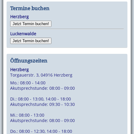
Termine buchen
Herzberg
Jetzt Termin buchen!
Luckenwalde
Jetzt Termin buchen!
Öffnungszeiten
Herzberg
Torgauerstr. 3, 04916 Herzberg
Mo.: 08:00 - 14:00
Akutsprechstunde: 08:00 - 09:00
Di.: 08:00 - 13:00, 14:00 - 18:00
Akutsprechstunde: 09:30 - 10:30
Mi.: 08:00 - 13:00
Akutsprechstunde: 08:00 - 09:00
Do.: 08:00 - 12:30, 14:00 - 18:00