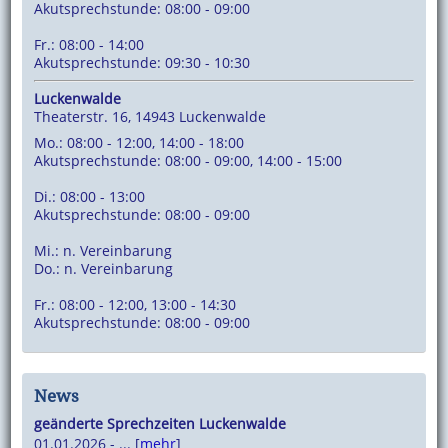
Akutsprechstunde: 08:00 - 09:00
Fr.: 08:00 - 14:00
Akutsprechstunde: 09:30 - 10:30
Luckenwalde
Theaterstr. 16, 14943 Luckenwalde
Mo.: 08:00 - 12:00, 14:00 - 18:00
Akutsprechstunde: 08:00 - 09:00, 14:00 - 15:00
Di.: 08:00 - 13:00
Akutsprechstunde: 08:00 - 09:00
Mi.: n. Vereinbarung
Do.: n. Vereinbarung
Fr.: 08:00 - 12:00, 13:00 - 14:30
Akutsprechstunde: 08:00 - 09:00
News
geänderte Sprechzeiten Luckenwalde
01.01.2026 - ... [
mehr
]