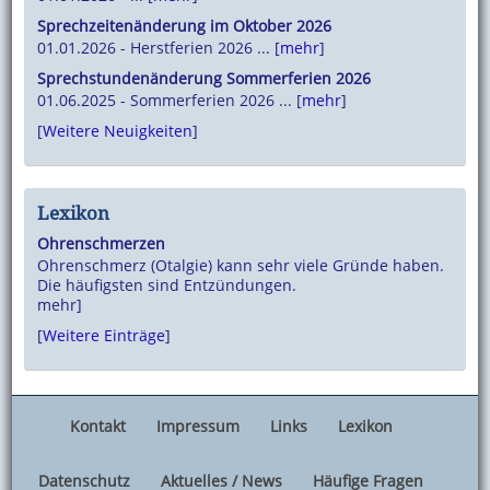
Sprechzeitenänderung im Oktober 2026
01.01.2026 - Herstferien 2026 ... [
mehr
]
Sprechstundenänderung Sommerferien 2026
01.06.2025 - Sommerferien 2026 ... [
mehr
]
[
Weitere Neuigkeiten
]
Lexikon
Ohrenschmerzen
Ohrenschmerz (Otalgie) kann sehr viele Gründe haben.
Die häufigsten sind Entzündungen.
mehr]
[
Weitere Einträge
]
Kontakt
Impressum
Links
Lexikon
Datenschutz
Aktuelles / News
Häufige Fragen