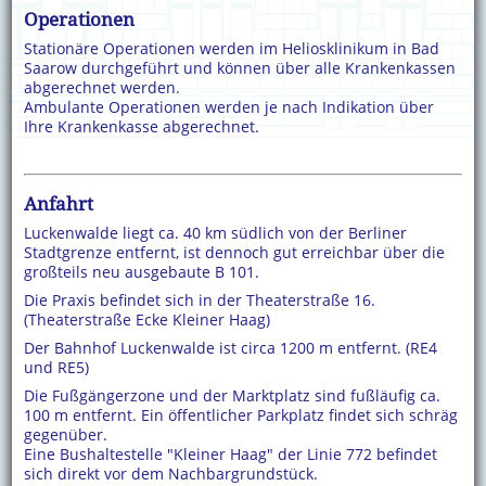
Operationen
Stationäre Operationen werden im Heliosklinikum in Bad
Saarow durchgeführt und können über alle Krankenkassen
abgerechnet werden.
Ambulante Operationen werden je nach Indikation über
Ihre Krankenkasse abgerechnet.
Anfahrt
Luckenwalde liegt ca. 40 km südlich von der Berliner
Stadtgrenze entfernt, ist dennoch gut erreichbar über die
großteils neu ausgebaute B 101.
Die Praxis befindet sich in der Theaterstraße 16.
(Theaterstraße Ecke Kleiner Haag)
Der Bahnhof Luckenwalde ist circa 1200 m entfernt. (RE4
und RE5)
Die Fußgängerzone und der Marktplatz sind fußläufig ca.
100 m entfernt. Ein öffentlicher Parkplatz findet sich schräg
gegenüber.
Eine Bushaltestelle "Kleiner Haag" der Linie 772 befindet
sich direkt vor dem Nachbargrundstück.