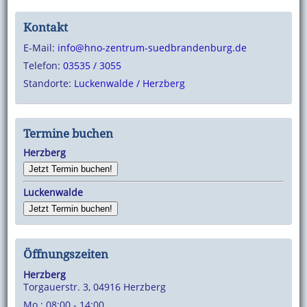
Kontakt
E-Mail:
info@hno-zentrum-suedbrandenburg.de
Telefon:
03535 / 3055
Standorte:
Luckenwalde / Herzberg
Termine buchen
Herzberg
Jetzt Termin buchen!
Luckenwalde
Jetzt Termin buchen!
Öffnungszeiten
Herzberg
Torgauerstr. 3, 04916 Herzberg
Mo.: 08:00 - 14:00