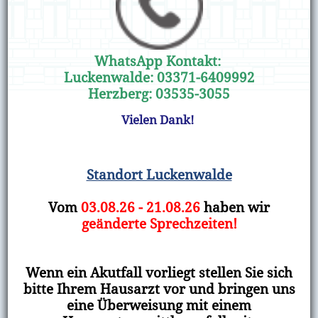
WhatsApp Kontakt:
Luckenwalde: 03371-6409992
Herzberg: 03535-3055
Vielen Dank!
Standort Luckenwalde
Vom
03.08.26 - 21.08.26
haben wir
geänderte Sprechzeiten!
Wenn ein Akutfall vorliegt stellen Sie sich
bitte Ihrem Hausarzt vor und bringen uns
eine Überweisung mit einem