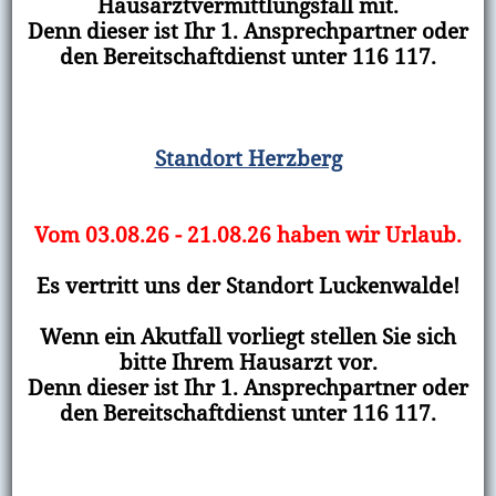
Hausarztvermittlungsfall mit.
Denn dieser ist Ihr 1. Ansprechpartner oder
den Bereitschaftdienst unter 116 117.
Standort Herzberg
Vom 03.08.26 - 21.08.26 haben wir Urlaub.
Es vertritt uns der Standort Luckenwalde!
Wenn ein Akutfall vorliegt stellen Sie sich
bitte Ihrem Hausarzt vor.
Denn dieser ist Ihr 1. Ansprechpartner oder
den Bereitschaftdienst unter 116 117.