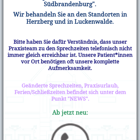
Südbrandenburg".
Wir behandeln Sie an den Standorten in
Herzberg und in Luckenwalde.
Bitte haben Sie dafür Verständnis, dass unser
Praxisteam zu den Sprechzeiten telefonisch nicht
immer gleich erreichbar ist. Unsere Patient*innen
vor Ort benötigen oft unsere komplette
Aufmerksamkeit.
Geänderte Sprechzeiten, Praxisurlaub,
Ferien/Schließzeiten befindet sich unter dem
Punkt "NEWS".
Ab jetzt neu: