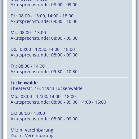
Akutsprechstunde: 08:00 - 09:00
Di.: 08:00 - 13:00, 14:00 - 18:00
Akutsprechstunde: 09:30 - 10:30
Mi.: 08:00 - 13:00
Akutsprechstunde: 08:00 - 09:00
Do.: 08:00 - 12:30, 14:00 - 18:00
Akutsprechstunde: 08:00 - 09:00
Fr.: 08:00 - 14:00
Akutsprechstunde: 09:30 - 10:30
Luckenwalde
Theaterstr. 16, 14943 Luckenwalde
Mo.: 08:00 - 12:00, 14:00 - 18:00
Akutsprechstunde: 08:00 - 09:00, 14:00 - 15:00
Di.: 08:00 - 13:00
Akutsprechstunde: 08:00 - 09:00
Mi.: n. Vereinbarung
Do.: n. Vereinbarung