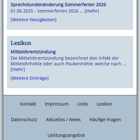
Sprechstundenänderung Sommerferien 2026
01.06.2025 - Sommerferien 2026 ... [
mehr
]
[
Weitere Neuigkeiten
]
Lexikon
Mittelohrentzündung
Die Mittelohrentzündung bezeichnet den Infekt der
Mittelohrhöhle oder auch Paukenhöhle, welche nach ...
[
mehr
]
[
Weitere Einträge
]
Kontakt
Impressum
Links
Lexikon
Datenschutz
Aktuelles / News
Häufige Fragen
Leistungsangebot