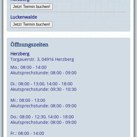
Jetzt Termin buchen!
Luckenwalde
Jetzt Termin buchen!
Öffnungszeiten
Herzberg
Torgauerstr. 3, 04916 Herzberg
Mo.: 08:00 - 14:00
Akutsprechstunde: 08:00 - 09:00
Di.: 08:00 - 13:00, 14:00 - 18:00
Akutsprechstunde: 09:30 - 10:30
Mi.: 08:00 - 13:00
Akutsprechstunde: 08:00 - 09:00
Do.: 08:00 - 12:30, 14:00 - 18:00
Akutsprechstunde: 08:00 - 09:00
Fr.: 08:00 - 14:00