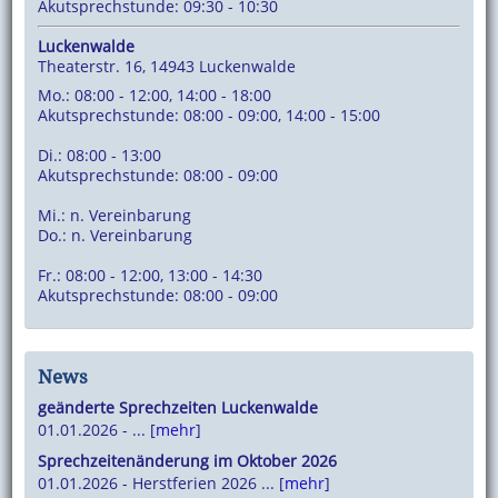
Akutsprechstunde: 09:30 - 10:30
Luckenwalde
Theaterstr. 16, 14943 Luckenwalde
Mo.: 08:00 - 12:00, 14:00 - 18:00
Akutsprechstunde: 08:00 - 09:00, 14:00 - 15:00
Di.: 08:00 - 13:00
Akutsprechstunde: 08:00 - 09:00
Mi.: n. Vereinbarung
Do.: n. Vereinbarung
Fr.: 08:00 - 12:00, 13:00 - 14:30
Akutsprechstunde: 08:00 - 09:00
News
geänderte Sprechzeiten Luckenwalde
01.01.2026 - ... [
mehr
]
Sprechzeitenänderung im Oktober 2026
01.01.2026 - Herstferien 2026 ... [
mehr
]